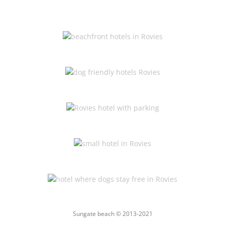
Sungate beach © 2013-2021